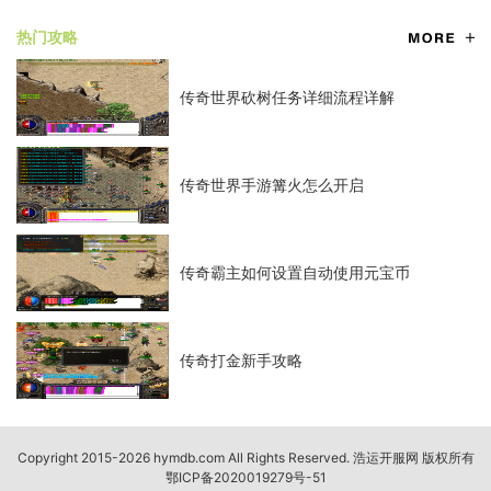
热门攻略
传奇世界砍树任务详细流程详解
传奇世界手游篝火怎么开启
传奇霸主如何设置自动使用元宝币
传奇打金新手攻略
Copyright 2015-2026 hymdb.com All Rights Reserved. 浩运开服网 版权所有
鄂ICP备2020019279号-51