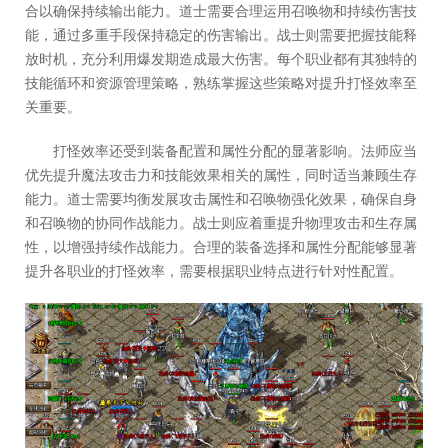
合以确保持续输出能力。道士需要合理运用召唤物和持续伤害技
能，通过多重手段保持稳定的伤害输出。战士则需要把握技能释
放时机，充分利用爆发期造成最大伤害。每个职业都有其独特的
技能循环和资源管理策略，熟练掌握这些策略对提升打怪效率至
关重要。
打怪效率还受到装备配置和属性分配的显著影响。法师应当
优先提升魔法攻击力和技能效果相关的属性，同时适当兼顾生存
能力。道士需要均衡发展攻击属性和召唤物强化效果，确保自身
和召唤物的协同作战能力。战士则应着重提升物理攻击和生存属
性，以增强持续作战能力。合理的装备选择和属性分配能够显著
提升各职业的打怪效率，需要根据职业特点进行针对性配置。