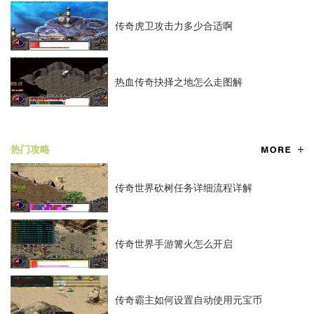
传奇虎卫攻击力多少合适啊
热血传奇抉择之地怎么走图解
热门攻略
传奇世界砍树任务详细流程详解
传奇世界手游篝火怎么开启
传奇霸主如何设置自动使用元宝币