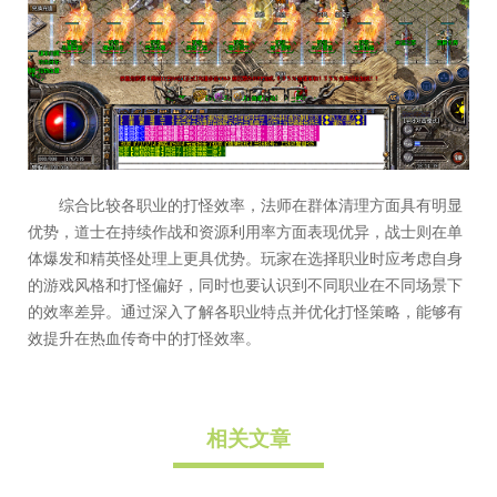
综合比较各职业的打怪效率，法师在群体清理方面具有明显
优势，道士在持续作战和资源利用率方面表现优异，战士则在单
体爆发和精英怪处理上更具优势。玩家在选择职业时应考虑自身
的游戏风格和打怪偏好，同时也要认识到不同职业在不同场景下
的效率差异。通过深入了解各职业特点并优化打怪策略，能够有
效提升在热血传奇中的打怪效率。
相关文章