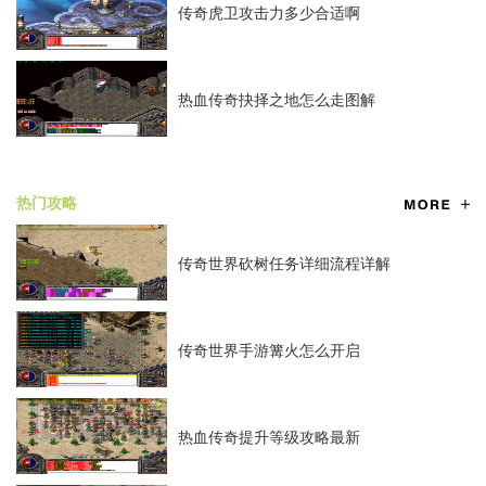
传奇虎卫攻击力多少合适啊
热血传奇抉择之地怎么走图解
热门攻略
传奇世界砍树任务详细流程详解
传奇世界手游篝火怎么开启
热血传奇提升等级攻略最新