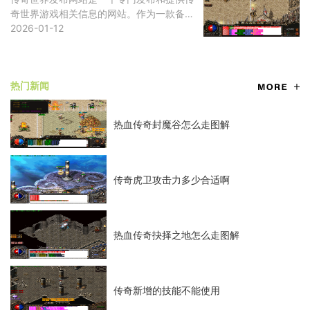
奇世界游戏相关信息的网站。作为一款备受
玩家喜爱的在线游戏，传奇世界吸引了无数
2026-01-12
玩家的关注和参与。通过这个发布网站，玩
家能够获取
热门新闻
热血传奇封魔谷怎么走图解
传奇虎卫攻击力多少合适啊
热血传奇抉择之地怎么走图解
传奇新增的技能不能使用