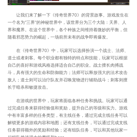
让我们来了解一下《传奇世界70》的背景故事。游戏发生在
一个名为“三界”的神秘世界中，该世界分为三个大陆：天界、人
界和魔界。在这个世界中，各个种族之间维持着微妙的平衡，但
随着邪恶势力的崛起，一场前所未有的战争即将爆发。
在《传奇世界70》中，玩家可以选择扮演一个战士、法师、
道士或者刺客。每个职业都有独特的特点和技能，玩家可以根据
自己的喜好和游戏风格选择适合自己的职业。战士擅长肉搏战
斗，具有强大的生命和防御能力；法师可以释放强大的法术攻击
敌人；道士则可以治疗队友并召唤宠物进行辅助战斗；刺客则擅
长于暗杀和敏捷攻击。
在游戏的世界中，玩家将面临各种任务和挑战。玩家可以通
过完成任务来获得经验值和奖励，提升自己的等级和实力。游戏
中有丰富多样的任务类型，有主线任务，通过完成主线任务可以
解锁更多的游戏内容和地图；还有支线任务，可以通过完成支线
任务获得额外的奖励和经验；还有组队任务，可以和其他玩家一