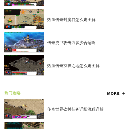
热血传奇封魔谷怎么走图解
传奇虎卫攻击力多少合适啊
热血传奇抉择之地怎么走图解
热门攻略
传奇世界砍树任务详细流程详解